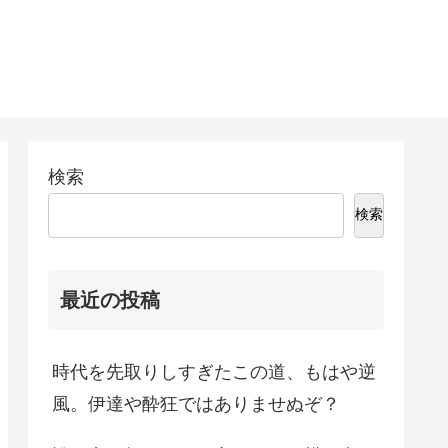
検索
検索
最近の投稿
時代を先取りしすぎたこの道、もはや逆
風。伊達や酔狂ではありませぬぞ？