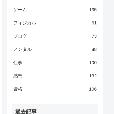
ゲーム
135
フィジカル
61
ブログ
73
メンタル
88
仕事
100
感想
132
資格
106
過去記事