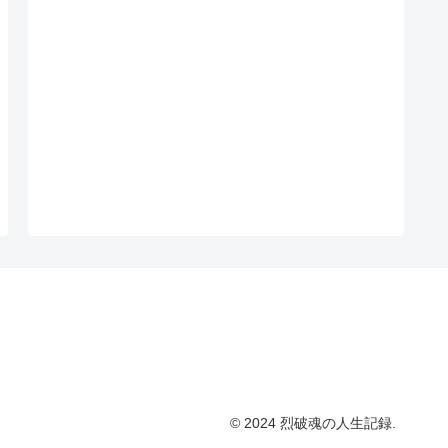
© 2024 烈破魂の人生記録.