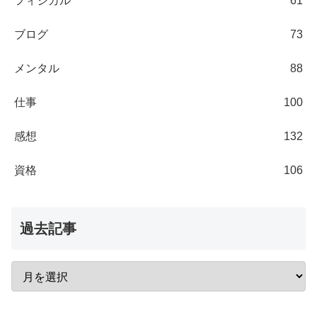
フィジカル
61
ブログ
73
メンタル
88
仕事
100
感想
132
資格
106
過去記事