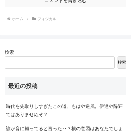
コメントを書き込む
ホーム
フィジカル
検索
検索
最近の投稿
時代を先取りしすぎたこの道、もはや逆風。伊達や酔狂
ではありませぬぞ？
誰が音に頼ってると言った‥？横の意図はあなたでしょ