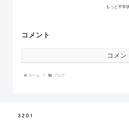
もっと平常
コメント
コメン
ホーム
ブログ