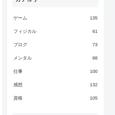
ゲーム
135
フィジカル
61
ブログ
73
メンタル
88
仕事
100
感想
132
資格
105