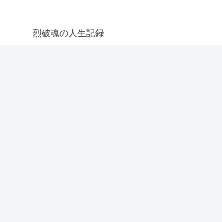
烈破魂の人生記録