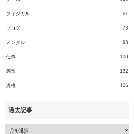
フィジカル
61
ブログ
73
メンタル
88
仕事
100
感想
132
資格
106
過去記事