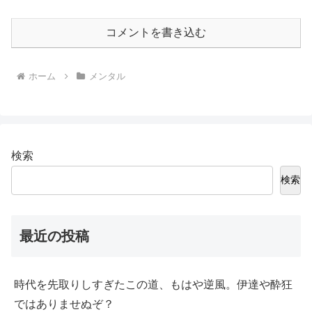
コメントを書き込む
ホーム
メンタル
検索
検索
最近の投稿
時代を先取りしすぎたこの道、もはや逆風。伊達や酔狂
ではありませぬぞ？