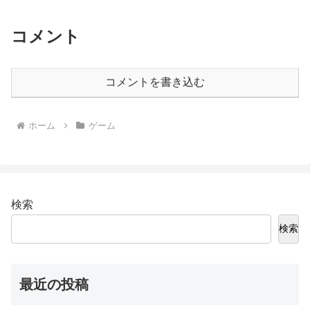
コメント
コメントを書き込む
ホーム
ゲーム
検索
検索
最近の投稿