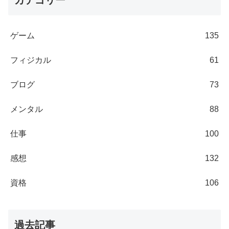
ゲーム
135
フィジカル
61
ブログ
73
メンタル
88
仕事
100
感想
132
資格
106
過去記事