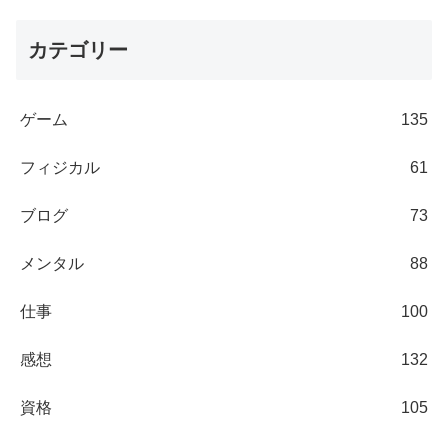
カテゴリー
ゲーム
135
フィジカル
61
ブログ
73
メンタル
88
仕事
100
感想
132
資格
105