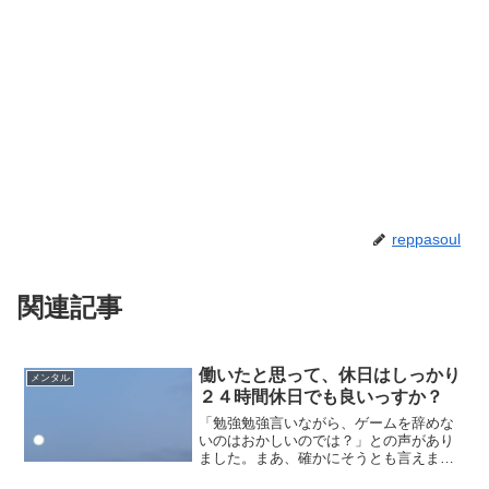
reppasoul
関連記事
働いたと思って、休日はしっかり
メンタル
２４時間休日でも良いっすか？
「勉強勉強言いながら、ゲームを辞めな
いのはおかしいのでは？」との声があり
ました。まあ、確かにそうとも言えます
が、そんなにきつきつのスケジュールで