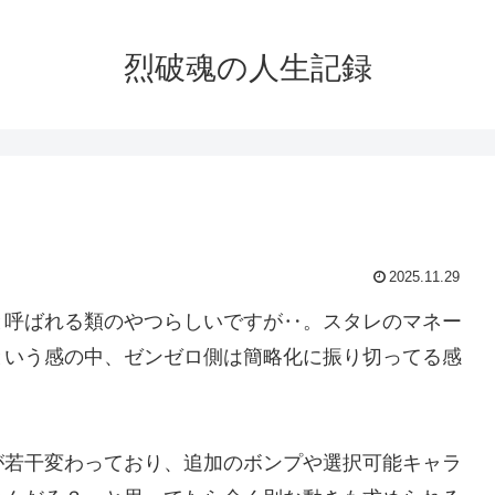
烈破魂の人生記録
2025.11.29
と呼ばれる類のやつらしいですが‥。スタレのマネー
という感の中、ゼンゼロ側は簡略化に振り切ってる感
が若干変わっており、追加のボンプや選択可能キャラ