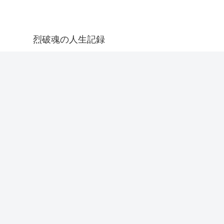
烈破魂の人生記録