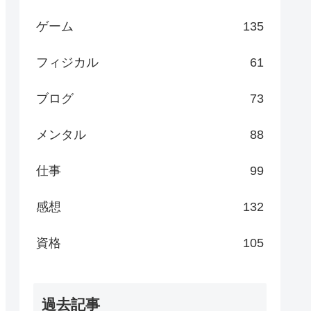
ゲーム
135
フィジカル
61
ブログ
73
メンタル
88
仕事
99
感想
132
資格
105
過去記事