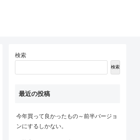
検索
検索
最近の投稿
今年買って良かったもの～前半バージョ
ンにするしかない。