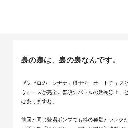
裏の裏は、裏の裏なんです。
ゼンゼロの「ンナナ」棋士伝、オートチェス
ウォーズが完全に普段のバトルの延長線上、
はありますね。
前回と同じ登場ボンプでも絆の種類とランク