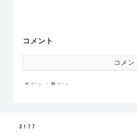
コメント
コメン
ホーム
ゲーム