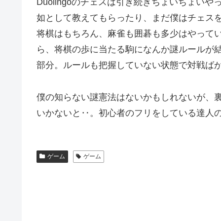
Duolingoのチェスは引き続きちょいちょ
如として教えてもらったり、まだ僕はチェス
将棋はもちろん、麻雀も囲碁も多少はやって
ら、将棋の歩に当たる駒になんか謎ルールが
部分。ルールも把握していない状態で対戦ば
僕の知らない謎憲法はないかもしれないが、
いかないと‥。初心者のフリをしている達人の
ゲーム
ゲーム