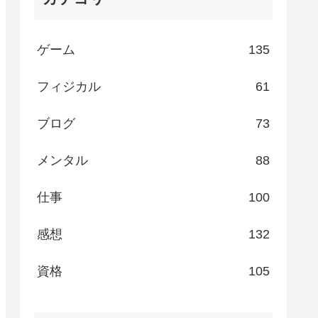
ゲーム
135
フィジカル
61
ブログ
73
メンタル
88
仕事
100
感想
132
資格
105