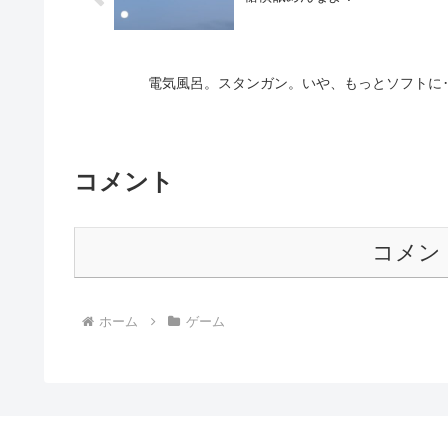
電気風呂。スタンガン。いや、もっとソフトに‥
コメント
コメン
ホーム
ゲーム