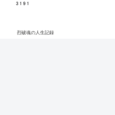
烈破魂の人生記録