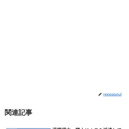
reppasoul
関連記事