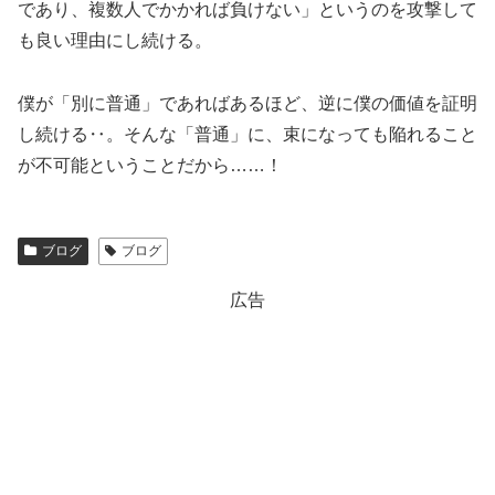
であり、複数人でかかれば負けない」というのを攻撃して
も良い理由にし続ける。
僕が「別に普通」であればあるほど、逆に僕の価値を証明
し続ける‥。そんな「普通」に、束になっても陥れること
が不可能ということだから……！
ブログ
ブログ
広告