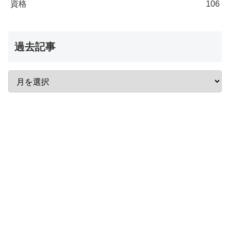
資格
106
過去記事