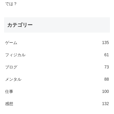
では？
カテゴリー
ゲーム
135
フィジカル
61
ブログ
73
メンタル
88
仕事
100
感想
132