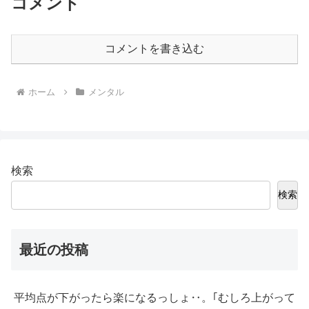
コメント
コメントを書き込む
ホーム
メンタル
検索
検索
最近の投稿
平均点が下がったら楽になるっしょ‥。｢むしろ上がって