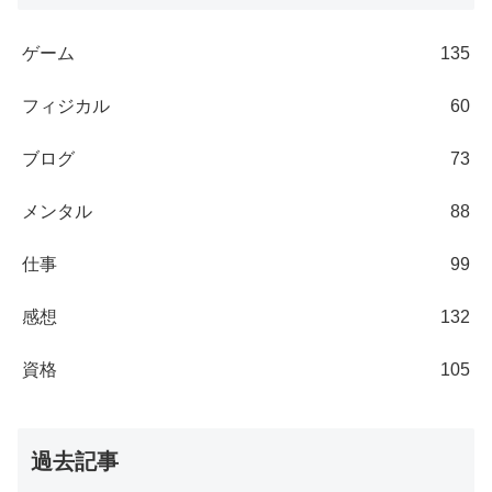
ゲーム
135
フィジカル
60
ブログ
73
メンタル
88
仕事
99
感想
132
資格
105
過去記事