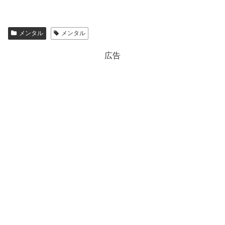
メンタル
メンタル
広告