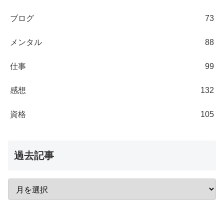
ブログ
73
メンタル
88
仕事
99
感想
132
資格
105
過去記事