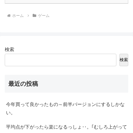
ホーム
ゲーム
検索
検索
最近の投稿
今年買って良かったもの～前半バージョンにするしかな
い。
平均点が下がったら楽になるっしょ‥。｢むしろ上がって