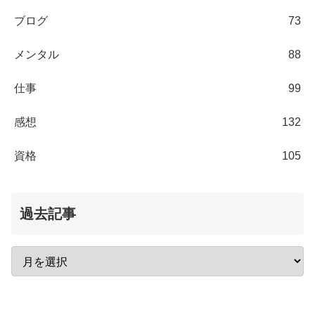
ブログ
73
メンタル
88
仕事
99
感想
132
資格
105
過去記事