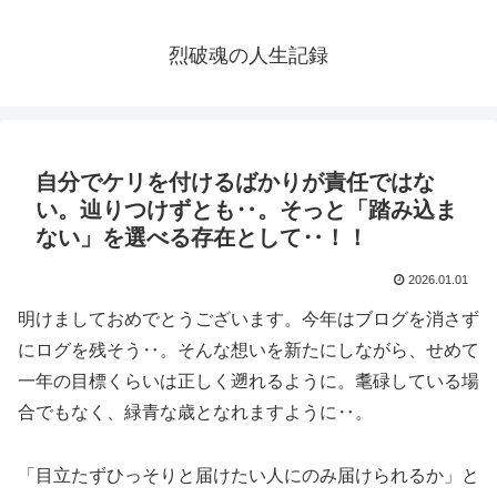
烈破魂の人生記録
自分でケリを付けるばかりが責任ではな
い。辿りつけずとも‥。そっと「踏み込ま
ない」を選べる存在として‥！！
2026.01.01
明けましておめでとうございます。今年はブログを消さず
にログを残そう‥。そんな想いを新たにしながら、せめて
一年の目標くらいは正しく遡れるように。耄碌している場
合でもなく、緑青な歳となれますように‥。
「目立たずひっそりと届けたい人にのみ届けられるか」と