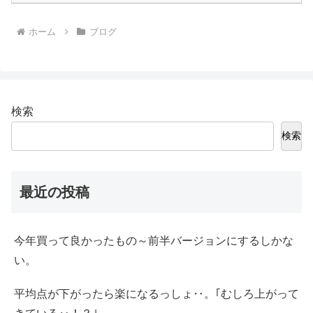
ホーム
ブログ
検索
検索
最近の投稿
今年買って良かったもの～前半バージョンにするしかな
い。
平均点が下がったら楽になるっしょ‥。｢むしろ上がって