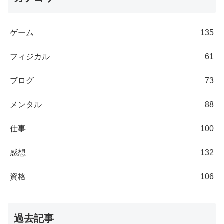
ゲーム
135
フィジカル
61
ブログ
73
メンタル
88
仕事
100
感想
132
資格
106
過去記事