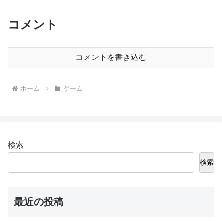
コメント
コメントを書き込む
ホーム
ゲーム
検索
検索
最近の投稿